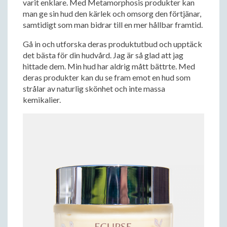
varit enklare. Med Metamorphosis produkter kan
man ge sin hud den kärlek och omsorg den förtjänar,
samtidigt som man bidrar till en mer hållbar framtid.
Gå in och utforska deras produktutbud och upptäck
det bästa för din hudvård. Jag är så glad att jag
hittade dem. Min hud har aldrig mått bättrte. Med
deras produkter kan du se fram emot en hud som
strålar av naturlig skönhet och inte massa
kemikalier.