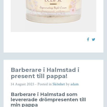
Barberare i Halmstad i
present till pappa!
14 August 2023
- Posted in
Skönhet
by
adam
Barberare i Halmstad som
levererade drömpresenten till
min pappa