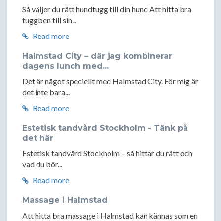
Så väljer du rätt hundtugg till din hund Att hitta bra
tuggben till sin...
Read more
Halmstad City – där jag kombinerar
dagens lunch med...
Det är något speciellt med Halmstad City. För mig är
det inte bara...
Read more
Estetisk tandvård Stockholm - Tänk på
det här
Estetisk tandvård Stockholm – så hittar du rätt och
vad du bör...
Read more
Massage i Halmstad
Att hitta bra massage i Halmstad kan kännas som en