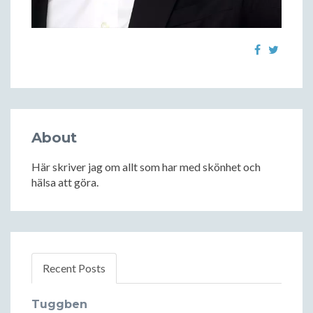
About
Här skriver jag om allt som har med skönhet och
hälsa att göra.
Recent Posts
Tuggben